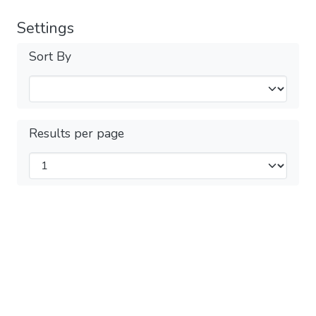
Settings
Sort By
Results per page