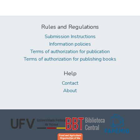
Rules and Regulations
Submission Instructions
Information policies
Terms of authorization for publication
Terms of authorization for publishing books
Help
Contact
About