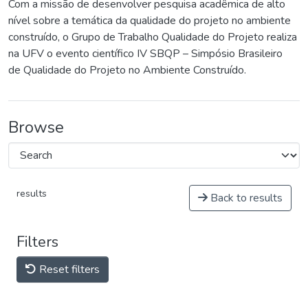
Com a missão de desenvolver pesquisa acadêmica de alto
nível sobre a temática da qualidade do projeto no ambiente
construído, o Grupo de Trabalho Qualidade do Projeto realiza
na UFV o evento científico IV SBQP – Simpósio Brasileiro
de Qualidade do Projeto no Ambiente Construído.
Browse
results
Back to results
Filters
Reset filters