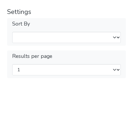
Settings
Sort By
Results per page