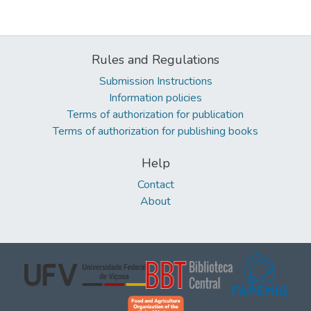
Rules and Regulations
Submission Instructions
Information policies
Terms of authorization for publication
Terms of authorization for publishing books
Help
Contact
About