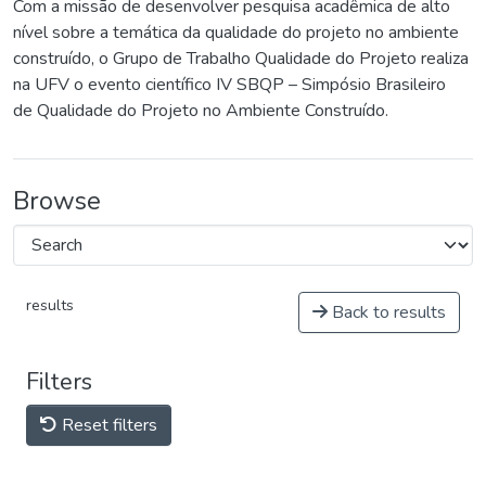
Com a missão de desenvolver pesquisa acadêmica de alto
nível sobre a temática da qualidade do projeto no ambiente
construído, o Grupo de Trabalho Qualidade do Projeto realiza
na UFV o evento científico IV SBQP – Simpósio Brasileiro
de Qualidade do Projeto no Ambiente Construído.
Browse
results
Back to results
Filters
Reset filters