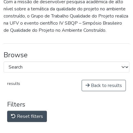
Com a missão de desenvolver pesquisa acadêmica de alto
nível sobre a temática da qualidade do projeto no ambiente
construído, o Grupo de Trabalho Qualidade do Projeto realiza
na UFV o evento científico IV SBQP – Simpósio Brasileiro
de Qualidade do Projeto no Ambiente Construído.
Browse
results
Back to results
Filters
Reset filters