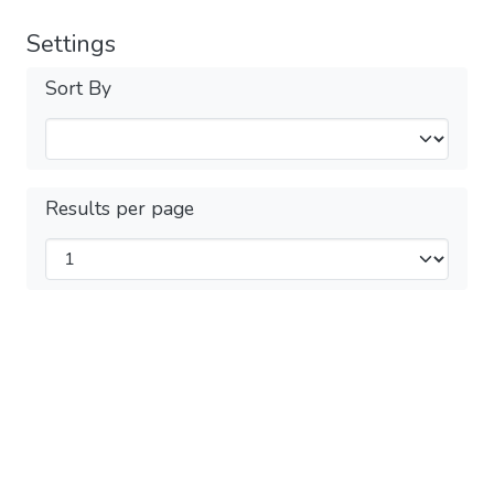
Settings
Sort By
Results per page