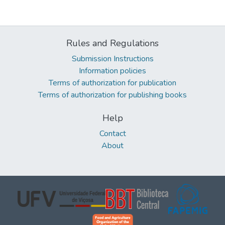
Rules and Regulations
Submission Instructions
Information policies
Terms of authorization for publication
Terms of authorization for publishing books
Help
Contact
About