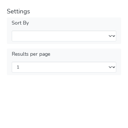
Settings
Sort By
Results per page