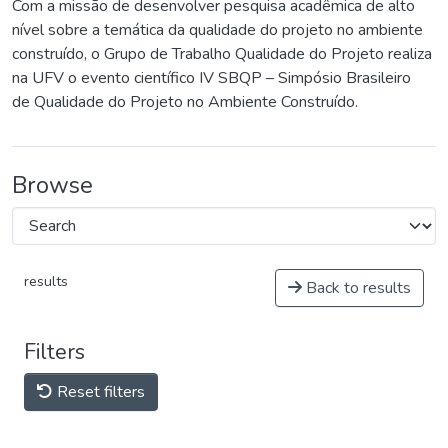
Com a missão de desenvolver pesquisa acadêmica de alto
nível sobre a temática da qualidade do projeto no ambiente
construído, o Grupo de Trabalho Qualidade do Projeto realiza
na UFV o evento científico IV SBQP – Simpósio Brasileiro
de Qualidade do Projeto no Ambiente Construído.
Browse
results
Back to results
Filters
Reset filters