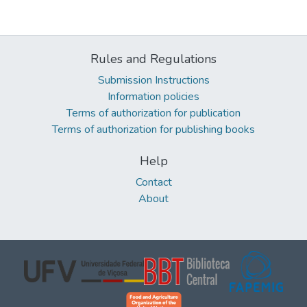
Rules and Regulations
Submission Instructions
Information policies
Terms of authorization for publication
Terms of authorization for publishing books
Help
Contact
About