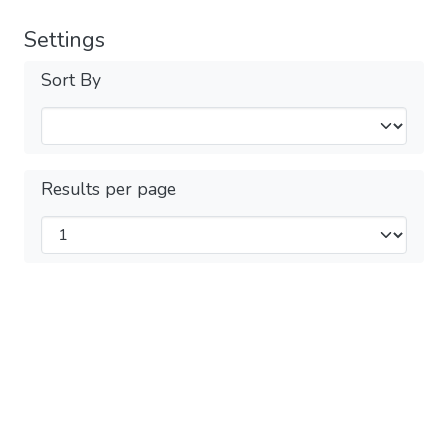
Settings
Sort By
Results per page