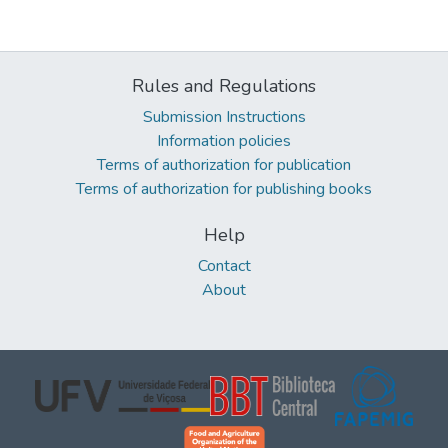
Rules and Regulations
Submission Instructions
Information policies
Terms of authorization for publication
Terms of authorization for publishing books
Help
Contact
About