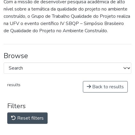
Com a missão de desenvolver pesquisa acadêmica de alto
nível sobre a temática da qualidade do projeto no ambiente
construído, o Grupo de Trabalho Qualidade do Projeto realiza
na UFV o evento científico IV SBQP – Simpósio Brasileiro
de Qualidade do Projeto no Ambiente Construído.
Browse
results
Back to results
Filters
Reset filters