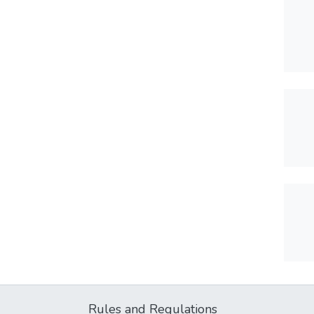
Rules and Regulations