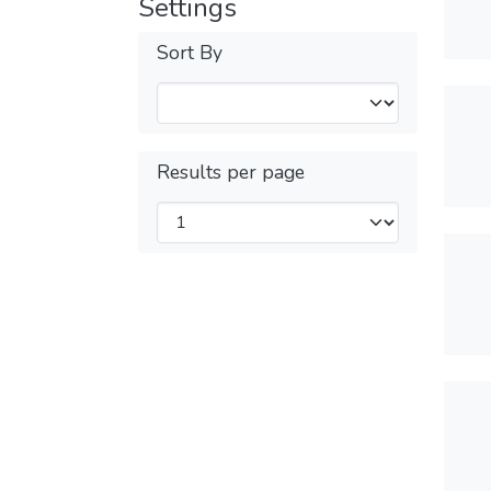
Settings
Sort By
Results per page