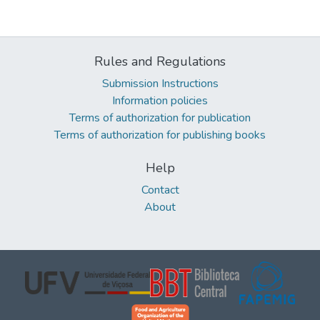
Rules and Regulations
Submission Instructions
Information policies
Terms of authorization for publication
Terms of authorization for publishing books
Help
Contact
About