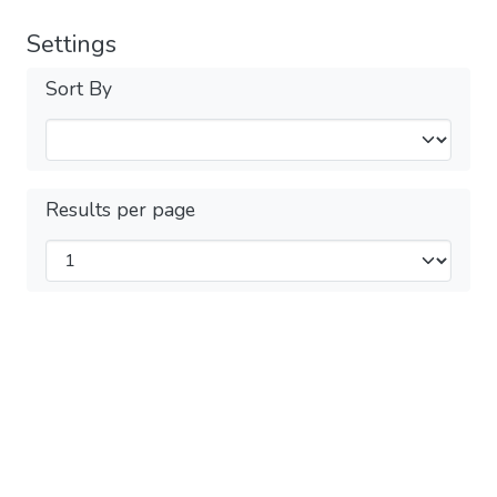
Settings
Sort By
Results per page