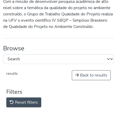
Com a missão de desenvolver pesquisa acadêmica de alto
nível sobre a temática da qualidade do projeto no ambiente
construído, o Grupo de Trabalho Qualidade do Projeto realiza
na UFV o evento científico IV SBQP – Simpósio Brasileiro
de Qualidade do Projeto no Ambiente Construído.
Browse
results
Back to results
Filters
Reset filters