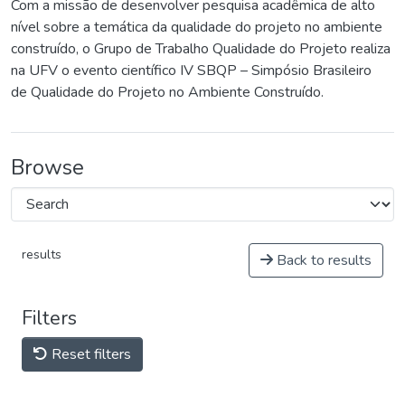
Com a missão de desenvolver pesquisa acadêmica de alto
nível sobre a temática da qualidade do projeto no ambiente
construído, o Grupo de Trabalho Qualidade do Projeto realiza
na UFV o evento científico IV SBQP – Simpósio Brasileiro
de Qualidade do Projeto no Ambiente Construído.
Browse
results
Back to results
Filters
Reset filters