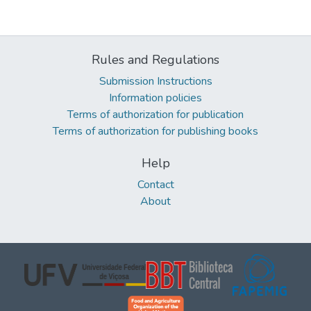
Rules and Regulations
Submission Instructions
Information policies
Terms of authorization for publication
Terms of authorization for publishing books
Help
Contact
About