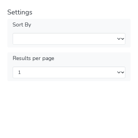
Settings
Sort By
Results per page