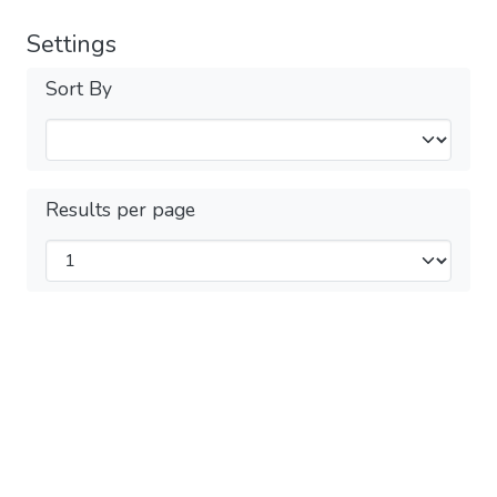
Settings
Sort By
Results per page