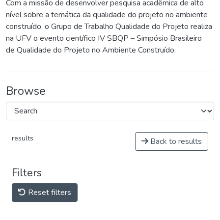
Com a missão de desenvolver pesquisa acadêmica de alto
nível sobre a temática da qualidade do projeto no ambiente
construído, o Grupo de Trabalho Qualidade do Projeto realiza
na UFV o evento científico IV SBQP – Simpósio Brasileiro
de Qualidade do Projeto no Ambiente Construído.
Browse
results
Back to results
Filters
Reset filters