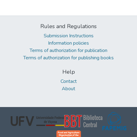
Rules and Regulations
Submission Instructions
Information policies
Terms of authorization for publication
Terms of authorization for publishing books
Help
Contact
About