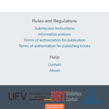
Rules and Regulations
Submission Instructions
Information policies
Terms of authorization for publication
Terms of authorization for publishing books
Help
Contact
About