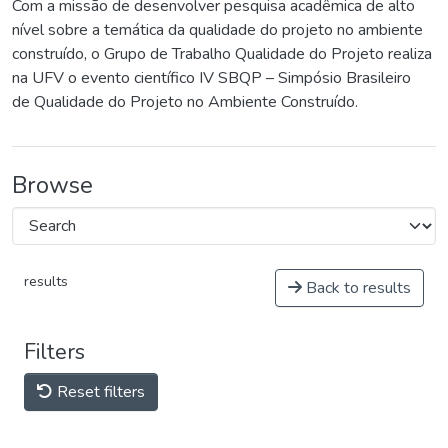
Com a missão de desenvolver pesquisa acadêmica de alto
nível sobre a temática da qualidade do projeto no ambiente
construído, o Grupo de Trabalho Qualidade do Projeto realiza
na UFV o evento científico IV SBQP – Simpósio Brasileiro
de Qualidade do Projeto no Ambiente Construído.
Browse
results
Back to results
Filters
Reset filters