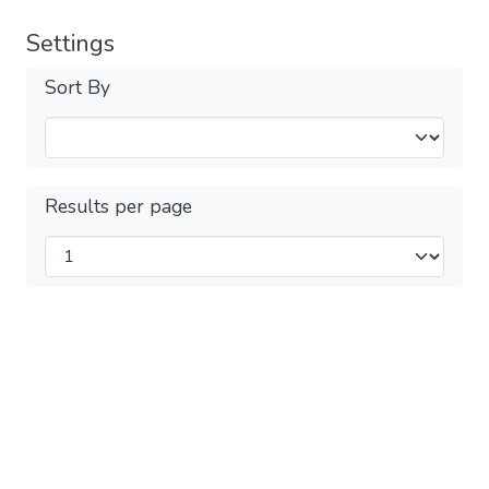
Settings
Sort By
Results per page