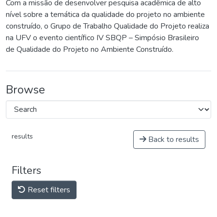
Com a missão de desenvolver pesquisa acadêmica de alto
nível sobre a temática da qualidade do projeto no ambiente
construído, o Grupo de Trabalho Qualidade do Projeto realiza
na UFV o evento científico IV SBQP – Simpósio Brasileiro
de Qualidade do Projeto no Ambiente Construído.
Browse
results
Back to results
Filters
Reset filters