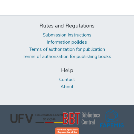
Rules and Regulations
Submission Instructions
Information policies
Terms of authorization for publication
Terms of authorization for publishing books
Help
Contact
About