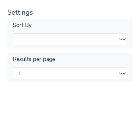
Settings
Sort By
Results per page