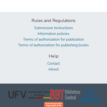
Rules and Regulations
Submission Instructions
Information policies
Terms of authorization for publication
Terms of authorization for publishing books
Help
Contact
About