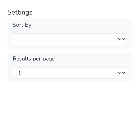
Settings
Sort By
Results per page