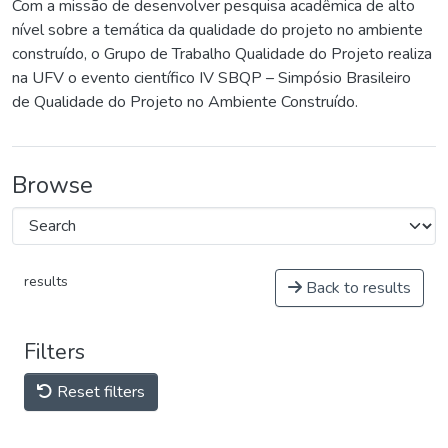
Com a missão de desenvolver pesquisa acadêmica de alto
nível sobre a temática da qualidade do projeto no ambiente
construído, o Grupo de Trabalho Qualidade do Projeto realiza
na UFV o evento científico IV SBQP – Simpósio Brasileiro
de Qualidade do Projeto no Ambiente Construído.
Browse
results
Back to results
Filters
Reset filters