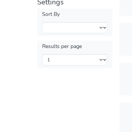
Settings
Sort By
Results per page