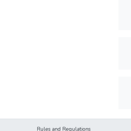
Rules and Regulations