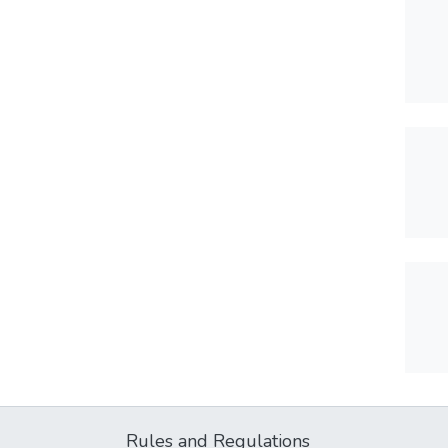
Rules and Regulations