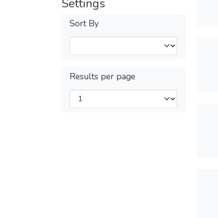
Settings
Sort By
Results per page