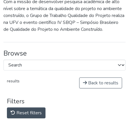
Com a missão de desenvolver pesquisa acadêmica de alto
nível sobre a temática da qualidade do projeto no ambiente
construído, o Grupo de Trabalho Qualidade do Projeto realiza
na UFV o evento científico IV SBQP – Simpósio Brasileiro
de Qualidade do Projeto no Ambiente Construído.
Browse
results
Back to results
Filters
Reset filters