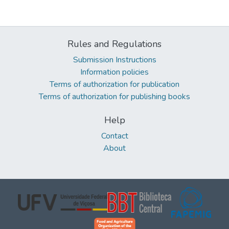
Rules and Regulations
Submission Instructions
Information policies
Terms of authorization for publication
Terms of authorization for publishing books
Help
Contact
About