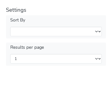
Settings
Sort By
Results per page