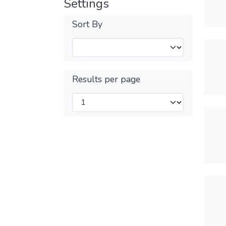
Settings
Sort By
Results per page