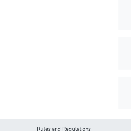
Rules and Regulations