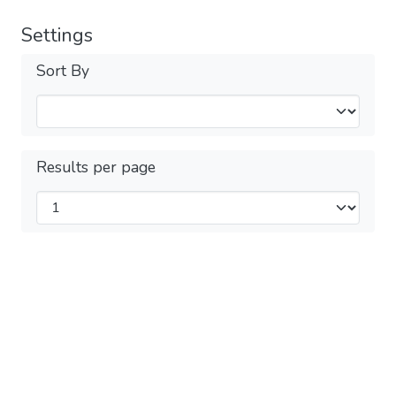
Settings
Sort By
Results per page