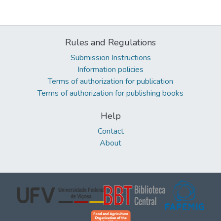
Rules and Regulations
Submission Instructions
Information policies
Terms of authorization for publication
Terms of authorization for publishing books
Help
Contact
About