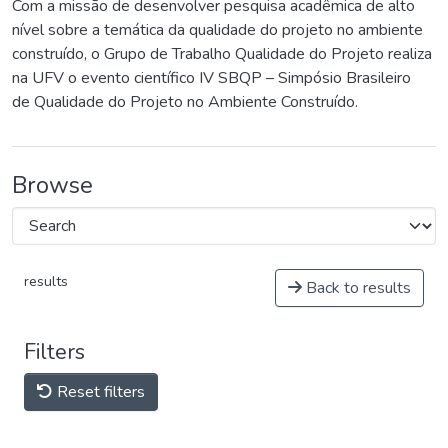
Com a missão de desenvolver pesquisa acadêmica de alto
nível sobre a temática da qualidade do projeto no ambiente
construído, o Grupo de Trabalho Qualidade do Projeto realiza
na UFV o evento científico IV SBQP – Simpósio Brasileiro
de Qualidade do Projeto no Ambiente Construído.
Browse
results
Back to results
Filters
Reset filters