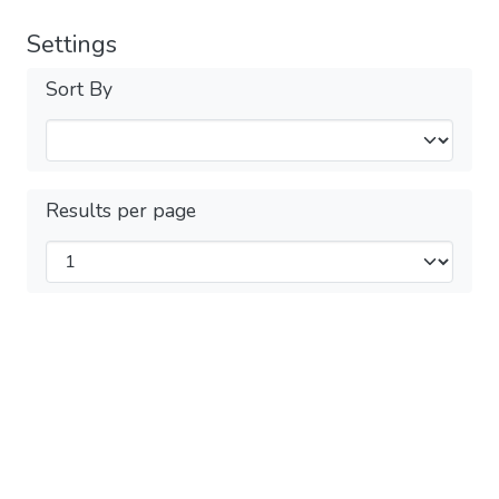
Settings
Sort By
Results per page