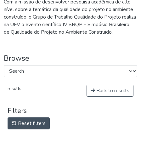
Com a missão de desenvolver pesquisa acadêmica de alto
nível sobre a temática da qualidade do projeto no ambiente
construído, o Grupo de Trabalho Qualidade do Projeto realiza
na UFV o evento científico IV SBQP – Simpósio Brasileiro
de Qualidade do Projeto no Ambiente Construído.
Browse
results
Back to results
Filters
Reset filters