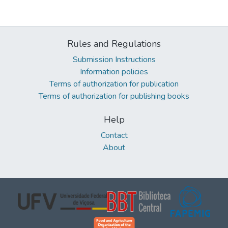
Rules and Regulations
Submission Instructions
Information policies
Terms of authorization for publication
Terms of authorization for publishing books
Help
Contact
About