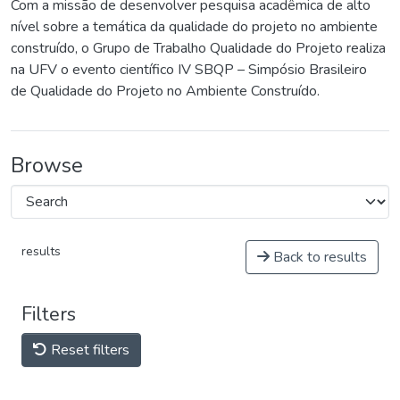
Com a missão de desenvolver pesquisa acadêmica de alto
nível sobre a temática da qualidade do projeto no ambiente
construído, o Grupo de Trabalho Qualidade do Projeto realiza
na UFV o evento científico IV SBQP – Simpósio Brasileiro
de Qualidade do Projeto no Ambiente Construído.
Browse
results
Back to results
Filters
Reset filters