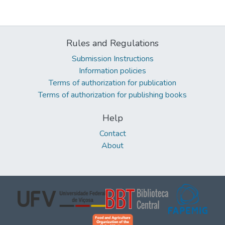
Rules and Regulations
Submission Instructions
Information policies
Terms of authorization for publication
Terms of authorization for publishing books
Help
Contact
About