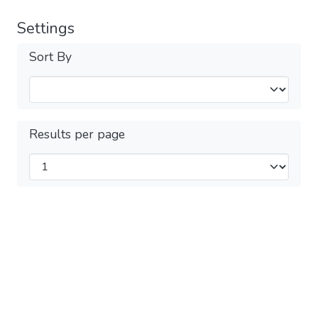
Settings
Sort By
Results per page