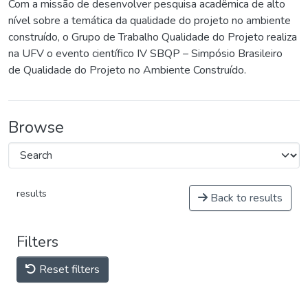
Com a missão de desenvolver pesquisa acadêmica de alto
nível sobre a temática da qualidade do projeto no ambiente
construído, o Grupo de Trabalho Qualidade do Projeto realiza
na UFV o evento científico IV SBQP – Simpósio Brasileiro
de Qualidade do Projeto no Ambiente Construído.
Browse
results
Back to results
Filters
Reset filters