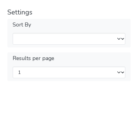
Settings
Sort By
Results per page