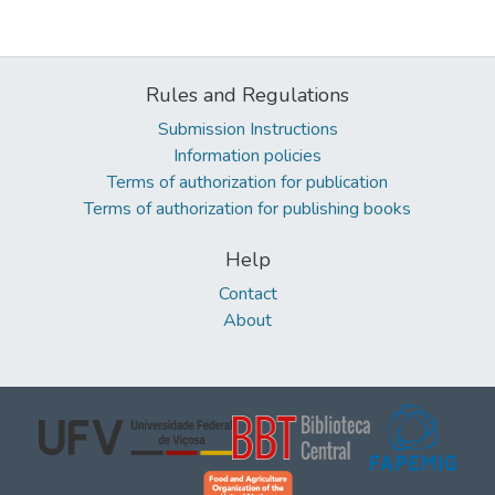
Rules and Regulations
Submission Instructions
Information policies
Terms of authorization for publication
Terms of authorization for publishing books
Help
Contact
About