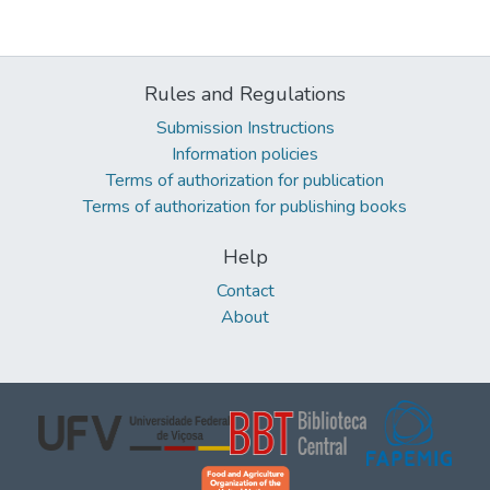
Rules and Regulations
Submission Instructions
Information policies
Terms of authorization for publication
Terms of authorization for publishing books
Help
Contact
About