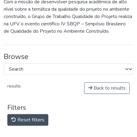
Com a missão de desenvolver pesquisa acadêmica de alto
nível sobre a temática da qualidade do projeto no ambiente
construído, o Grupo de Trabalho Qualidade do Projeto realiza
na UFV o evento científico IV SBQP – Simpósio Brasileiro
de Qualidade do Projeto no Ambiente Construído.
Browse
results
Back to results
Filters
Reset filters