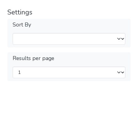
Settings
Sort By
Results per page