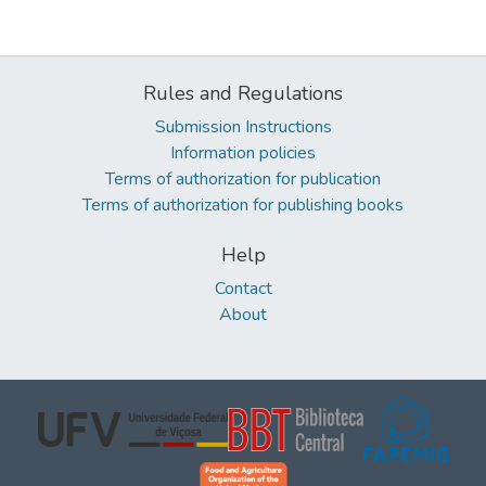
Rules and Regulations
Submission Instructions
Information policies
Terms of authorization for publication
Terms of authorization for publishing books
Help
Contact
About