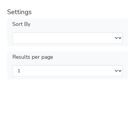
Settings
Sort By
Results per page