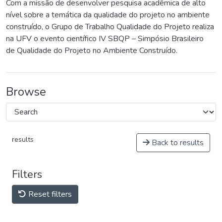
Com a missão de desenvolver pesquisa acadêmica de alto
nível sobre a temática da qualidade do projeto no ambiente
construído, o Grupo de Trabalho Qualidade do Projeto realiza
na UFV o evento científico IV SBQP – Simpósio Brasileiro
de Qualidade do Projeto no Ambiente Construído.
Browse
results
Back to results
Filters
Reset filters