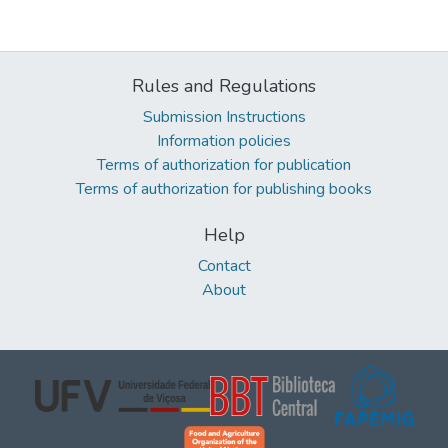
Rules and Regulations
Submission Instructions
Information policies
Terms of authorization for publication
Terms of authorization for publishing books
Help
Contact
About