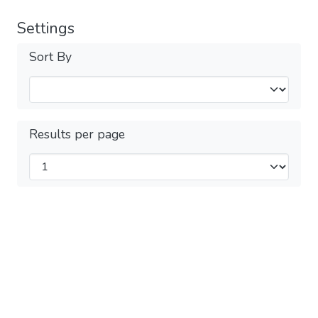
Settings
Sort By
Results per page