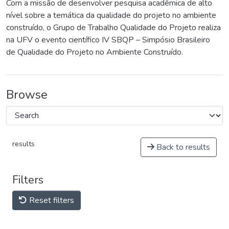
Com a missão de desenvolver pesquisa acadêmica de alto
nível sobre a temática da qualidade do projeto no ambiente
construído, o Grupo de Trabalho Qualidade do Projeto realiza
na UFV o evento científico IV SBQP – Simpósio Brasileiro
de Qualidade do Projeto no Ambiente Construído.
Browse
results
Back to results
Filters
Reset filters