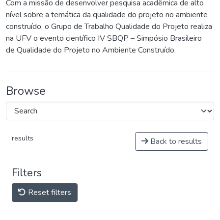
Com a missão de desenvolver pesquisa acadêmica de alto
nível sobre a temática da qualidade do projeto no ambiente
construído, o Grupo de Trabalho Qualidade do Projeto realiza
na UFV o evento científico IV SBQP – Simpósio Brasileiro
de Qualidade do Projeto no Ambiente Construído.
Browse
results
Back to results
Filters
Reset filters