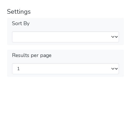
Settings
Sort By
Results per page