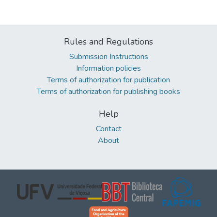
Rules and Regulations
Submission Instructions
Information policies
Terms of authorization for publication
Terms of authorization for publishing books
Help
Contact
About