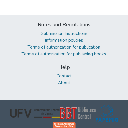
Rules and Regulations
Submission Instructions
Information policies
Terms of authorization for publication
Terms of authorization for publishing books
Help
Contact
About