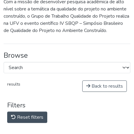
Com a missão de desenvolver pesquisa acadêmica de alto
nível sobre a temática da qualidade do projeto no ambiente
construído, o Grupo de Trabalho Qualidade do Projeto realiza
na UFV o evento científico IV SBQP – Simpósio Brasileiro
de Qualidade do Projeto no Ambiente Construído.
Browse
results
Back to results
Filters
Reset filters