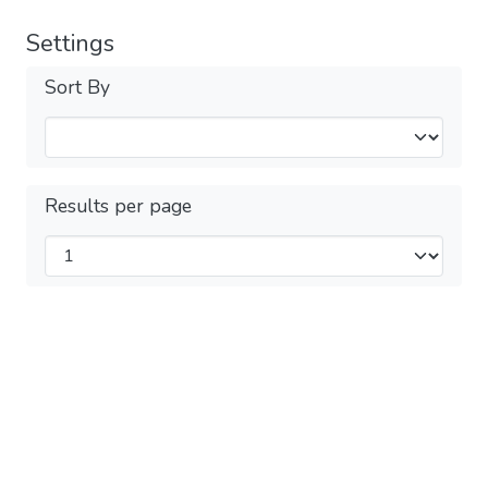
Settings
Sort By
Results per page