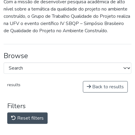
Com a missão de desenvolver pesquisa acadêmica de alto
nível sobre a temática da qualidade do projeto no ambiente
construído, o Grupo de Trabalho Qualidade do Projeto realiza
na UFV o evento científico IV SBQP – Simpósio Brasileiro
de Qualidade do Projeto no Ambiente Construído.
Browse
results
Back to results
Filters
Reset filters