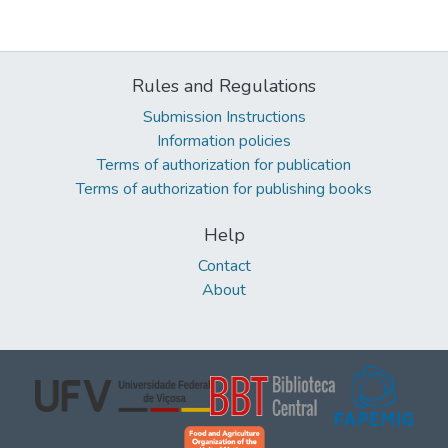
Rules and Regulations
Submission Instructions
Information policies
Terms of authorization for publication
Terms of authorization for publishing books
Help
Contact
About