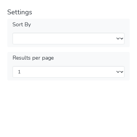
Settings
Sort By
Results per page