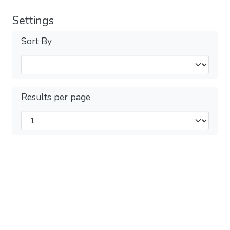
Settings
Sort By
Results per page