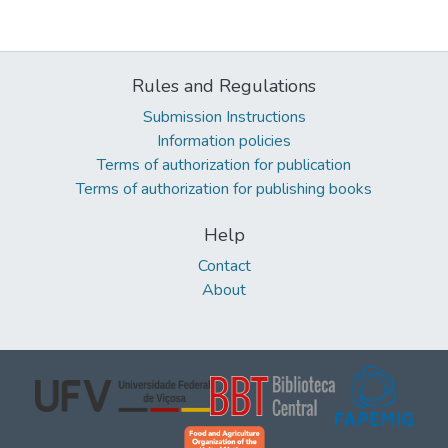
Rules and Regulations
Submission Instructions
Information policies
Terms of authorization for publication
Terms of authorization for publishing books
Help
Contact
About