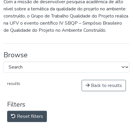
Com a missão de desenvolver pesquisa acadêmica de alto
nível sobre a temática da qualidade do projeto no ambiente
construído, o Grupo de Trabalho Qualidade do Projeto realiza
na UFV o evento científico IV SBQP – Simpósio Brasileiro
de Qualidade do Projeto no Ambiente Construído.
Browse
results
Back to results
Filters
Reset filters