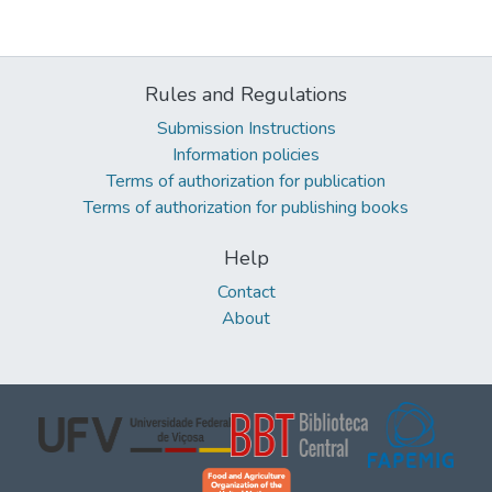
Rules and Regulations
Submission Instructions
Information policies
Terms of authorization for publication
Terms of authorization for publishing books
Help
Contact
About