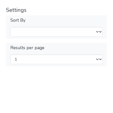
Settings
Sort By
Results per page