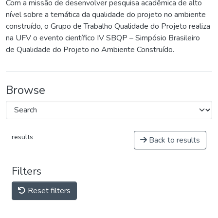
Com a missão de desenvolver pesquisa acadêmica de alto
nível sobre a temática da qualidade do projeto no ambiente
construído, o Grupo de Trabalho Qualidade do Projeto realiza
na UFV o evento científico IV SBQP – Simpósio Brasileiro
de Qualidade do Projeto no Ambiente Construído.
Browse
results
Back to results
Filters
Reset filters