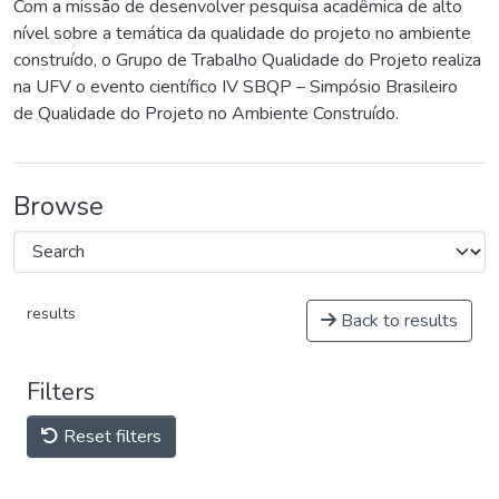
Com a missão de desenvolver pesquisa acadêmica de alto
nível sobre a temática da qualidade do projeto no ambiente
construído, o Grupo de Trabalho Qualidade do Projeto realiza
na UFV o evento científico IV SBQP – Simpósio Brasileiro
de Qualidade do Projeto no Ambiente Construído.
Browse
results
Back to results
Filters
Reset filters