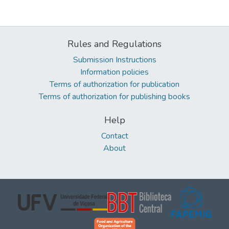
Rules and Regulations
Submission Instructions
Information policies
Terms of authorization for publication
Terms of authorization for publishing books
Help
Contact
About