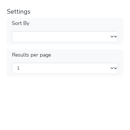
Settings
Sort By
Results per page