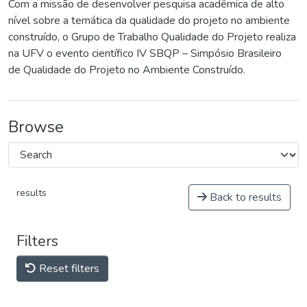
Com a missão de desenvolver pesquisa acadêmica de alto
nível sobre a temática da qualidade do projeto no ambiente
construído, o Grupo de Trabalho Qualidade do Projeto realiza
na UFV o evento científico IV SBQP – Simpósio Brasileiro
de Qualidade do Projeto no Ambiente Construído.
Browse
results
Back to results
Filters
Reset filters