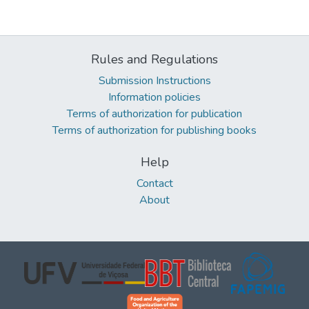
Rules and Regulations
Submission Instructions
Information policies
Terms of authorization for publication
Terms of authorization for publishing books
Help
Contact
About