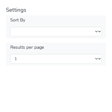
Settings
Sort By
Results per page