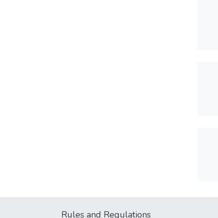
Rules and Regulations