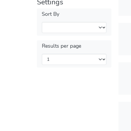
Settings
Sort By
Results per page