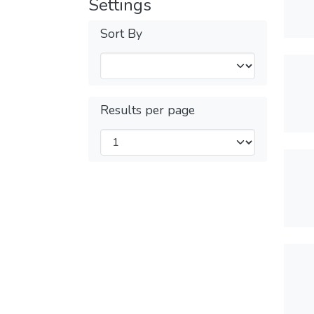
Settings
Sort By
Results per page