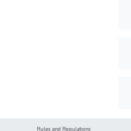
Rules and Regulations