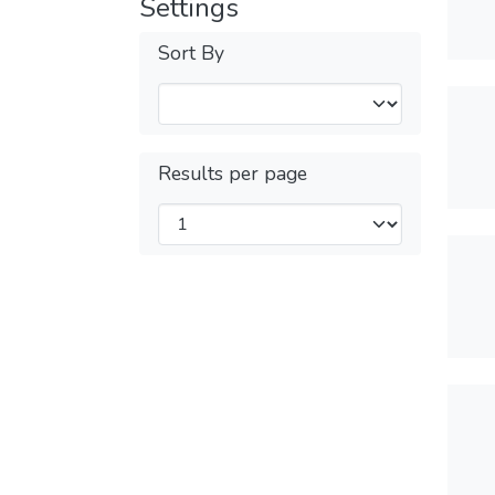
Settings
Sort By
Results per page