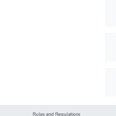
Rules and Regulations