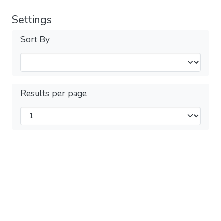
Settings
Sort By
Results per page