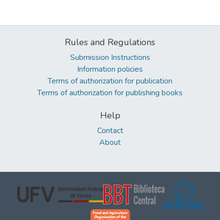
Rules and Regulations
Submission Instructions
Information policies
Terms of authorization for publication
Terms of authorization for publishing books
Help
Contact
About