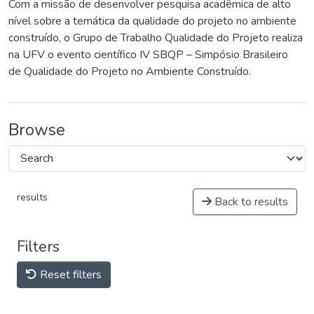
Com a missão de desenvolver pesquisa acadêmica de alto
nível sobre a temática da qualidade do projeto no ambiente
construído, o Grupo de Trabalho Qualidade do Projeto realiza
na UFV o evento científico IV SBQP – Simpósio Brasileiro
de Qualidade do Projeto no Ambiente Construído.
Browse
results
Back to results
Filters
Reset filters