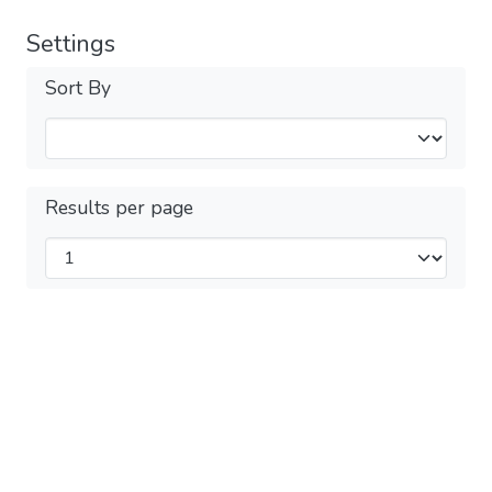
Settings
Sort By
Results per page