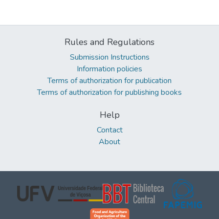
Rules and Regulations
Submission Instructions
Information policies
Terms of authorization for publication
Terms of authorization for publishing books
Help
Contact
About