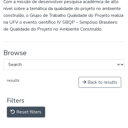
Com a missão de desenvolver pesquisa acadêmica de alto
nível sobre a temática da qualidade do projeto no ambiente
construído, o Grupo de Trabalho Qualidade do Projeto realiza
na UFV o evento científico IV SBQP – Simpósio Brasileiro
de Qualidade do Projeto no Ambiente Construído.
Browse
results
Back to results
Filters
Reset filters