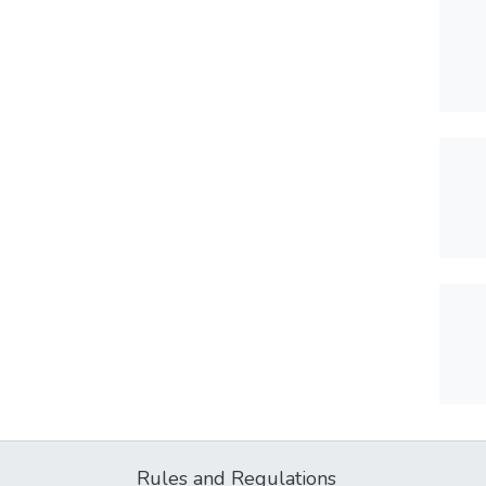
Rules and Regulations