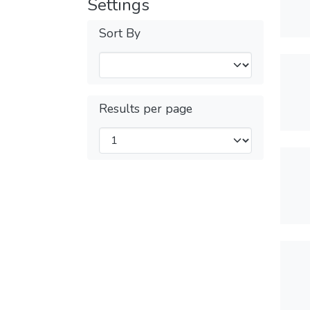
Settings
Sort By
Results per page