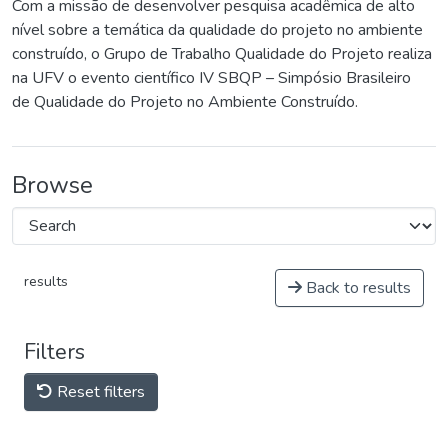
Com a missão de desenvolver pesquisa acadêmica de alto
nível sobre a temática da qualidade do projeto no ambiente
construído, o Grupo de Trabalho Qualidade do Projeto realiza
na UFV o evento científico IV SBQP – Simpósio Brasileiro
de Qualidade do Projeto no Ambiente Construído.
Browse
results
Back to results
Filters
Reset filters