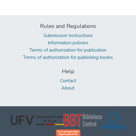
Rules and Regulations
Submission Instructions
Information policies
Terms of authorization for publication
Terms of authorization for publishing books
Help
Contact
About