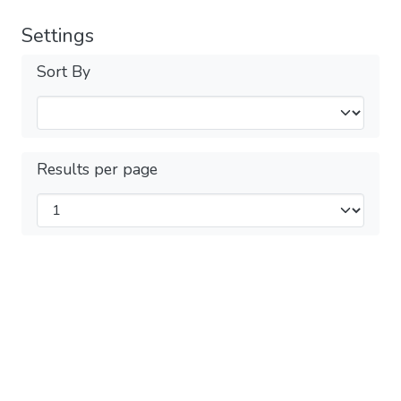
Settings
Sort By
Results per page