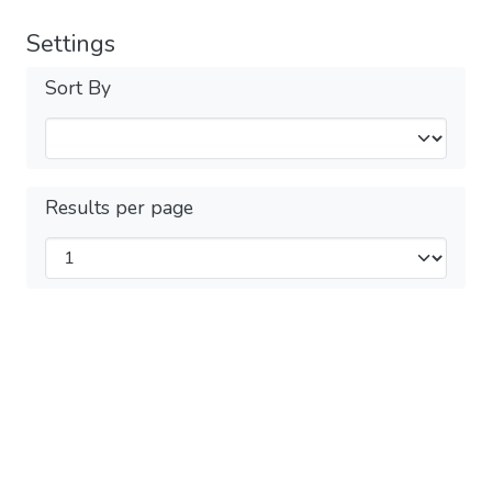
Settings
Sort By
Results per page