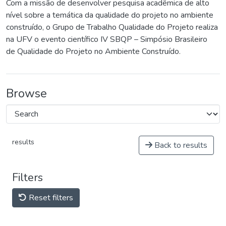
Com a missão de desenvolver pesquisa acadêmica de alto
nível sobre a temática da qualidade do projeto no ambiente
construído, o Grupo de Trabalho Qualidade do Projeto realiza
na UFV o evento científico IV SBQP – Simpósio Brasileiro
de Qualidade do Projeto no Ambiente Construído.
Browse
results
Back to results
Filters
Reset filters