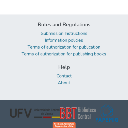
Rules and Regulations
Submission Instructions
Information policies
Terms of authorization for publication
Terms of authorization for publishing books
Help
Contact
About