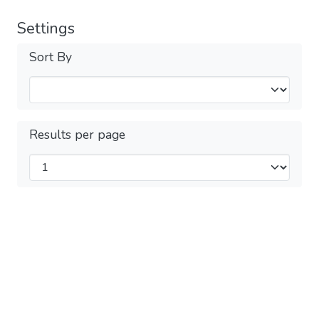
Settings
Sort By
Results per page