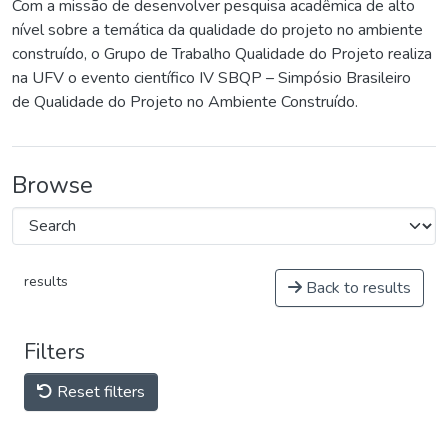
Com a missão de desenvolver pesquisa acadêmica de alto
nível sobre a temática da qualidade do projeto no ambiente
construído, o Grupo de Trabalho Qualidade do Projeto realiza
na UFV o evento científico IV SBQP – Simpósio Brasileiro
de Qualidade do Projeto no Ambiente Construído.
Browse
results
Back to results
Filters
Reset filters