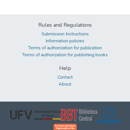
Rules and Regulations
Submission Instructions
Information policies
Terms of authorization for publication
Terms of authorization for publishing books
Help
Contact
About