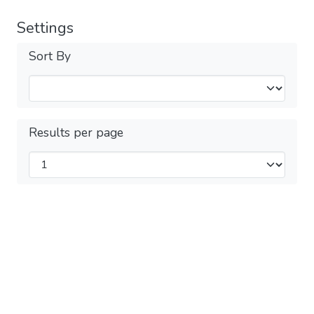
Settings
Sort By
Results per page