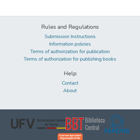
Rules and Regulations
Submission Instructions
Information policies
Terms of authorization for publication
Terms of authorization for publishing books
Help
Contact
About