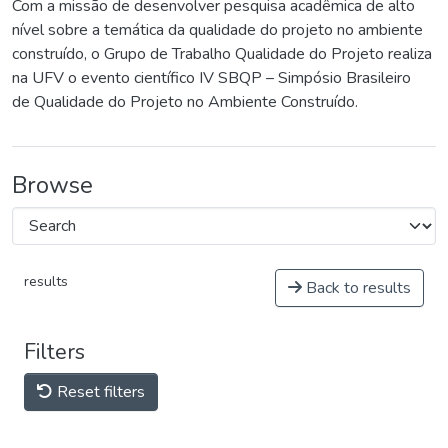
Com a missão de desenvolver pesquisa acadêmica de alto
nível sobre a temática da qualidade do projeto no ambiente
construído, o Grupo de Trabalho Qualidade do Projeto realiza
na UFV o evento científico IV SBQP – Simpósio Brasileiro
de Qualidade do Projeto no Ambiente Construído.
Browse
results
Back to results
Filters
Reset filters