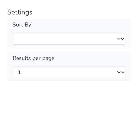
Settings
Sort By
Results per page