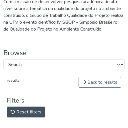
Com a missão de desenvolver pesquisa acadêmica de alto
nível sobre a temática da qualidade do projeto no ambiente
construído, o Grupo de Trabalho Qualidade do Projeto realiza
na UFV o evento científico IV SBQP – Simpósio Brasileiro
de Qualidade do Projeto no Ambiente Construído.
Browse
results
Back to results
Filters
Reset filters