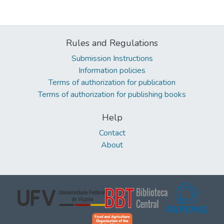
Rules and Regulations
Submission Instructions
Information policies
Terms of authorization for publication
Terms of authorization for publishing books
Help
Contact
About