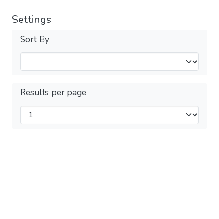
Settings
Sort By
Results per page