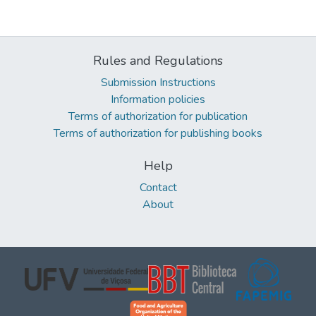
Rules and Regulations
Submission Instructions
Information policies
Terms of authorization for publication
Terms of authorization for publishing books
Help
Contact
About