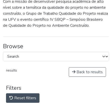
Com a missão de desenvolver pesquisa acadêmica de alto
nível sobre a temática da qualidade do projeto no ambiente
construído, o Grupo de Trabalho Qualidade do Projeto realiza
na UFV o evento científico IV SBQP – Simpósio Brasileiro
de Qualidade do Projeto no Ambiente Construído.
Browse
results
Back to results
Filters
Reset filters