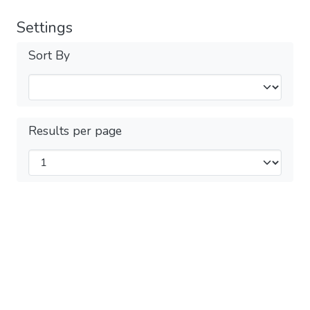
Settings
Sort By
Results per page