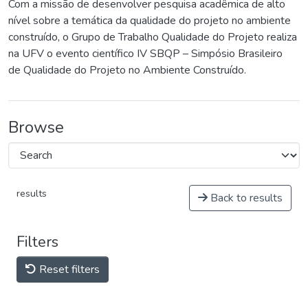
Com a missão de desenvolver pesquisa acadêmica de alto
nível sobre a temática da qualidade do projeto no ambiente
construído, o Grupo de Trabalho Qualidade do Projeto realiza
na UFV o evento científico IV SBQP – Simpósio Brasileiro
de Qualidade do Projeto no Ambiente Construído.
Browse
results
Back to results
Filters
Reset filters