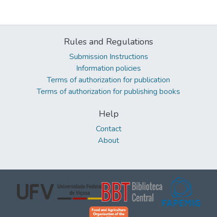
Rules and Regulations
Submission Instructions
Information policies
Terms of authorization for publication
Terms of authorization for publishing books
Help
Contact
About