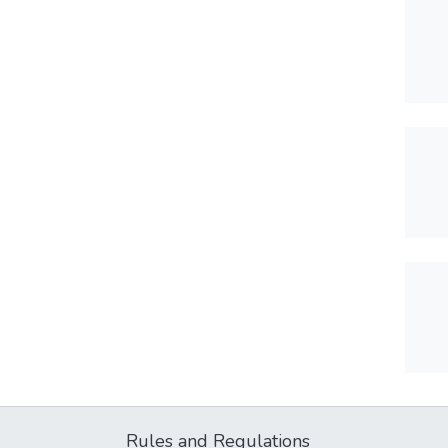
Rules and Regulations