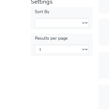
Settings
Sort By
Results per page