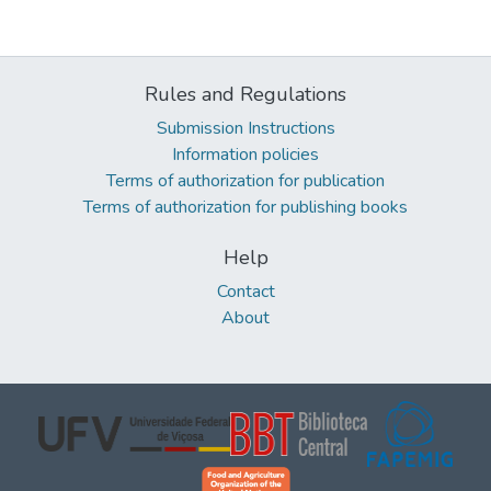
Rules and Regulations
Submission Instructions
Information policies
Terms of authorization for publication
Terms of authorization for publishing books
Help
Contact
About