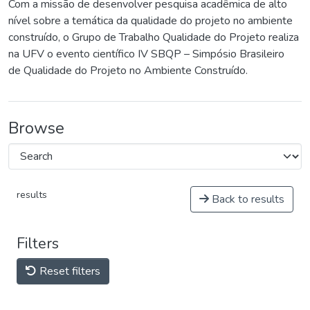
Com a missão de desenvolver pesquisa acadêmica de alto
nível sobre a temática da qualidade do projeto no ambiente
construído, o Grupo de Trabalho Qualidade do Projeto realiza
na UFV o evento científico IV SBQP – Simpósio Brasileiro
de Qualidade do Projeto no Ambiente Construído.
Browse
results
Back to results
Filters
Reset filters