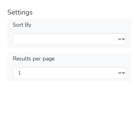
Settings
Sort By
Results per page