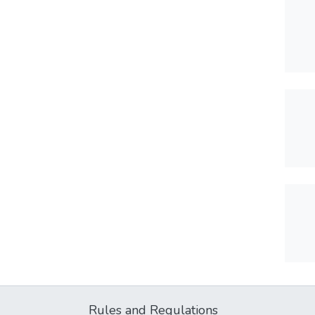
Rules and Regulations