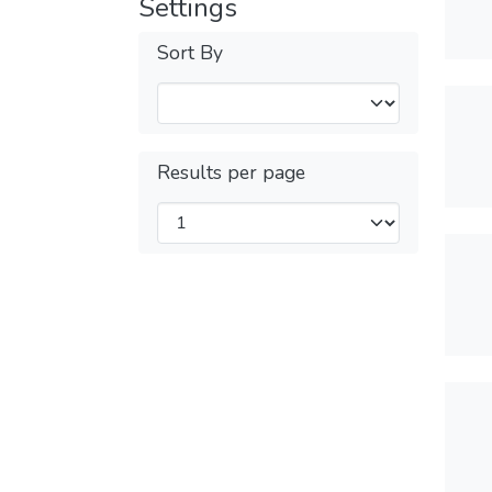
Settings
Sort By
Results per page