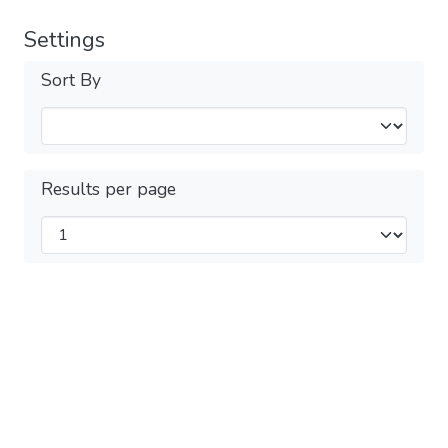
Settings
Sort By
Results per page