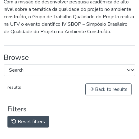
Com a missão de desenvolver pesquisa acadêmica de alto
nível sobre a temática da qualidade do projeto no ambiente
construído, o Grupo de Trabalho Qualidade do Projeto realiza
na UFV o evento científico IV SBQP – Simpósio Brasileiro
de Qualidade do Projeto no Ambiente Construído.
Browse
results
Back to results
Filters
Reset filters