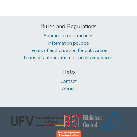
Rules and Regulations
Submission Instructions
Information policies
Terms of authorization for publication
Terms of authorization for publishing books
Help
Contact
About