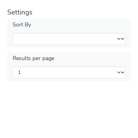
Settings
Sort By
Results per page