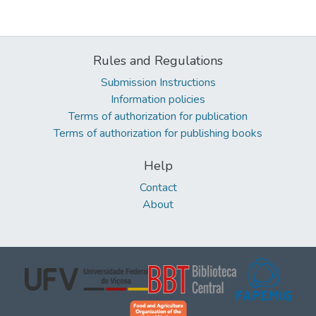
Rules and Regulations
Submission Instructions
Information policies
Terms of authorization for publication
Terms of authorization for publishing books
Help
Contact
About