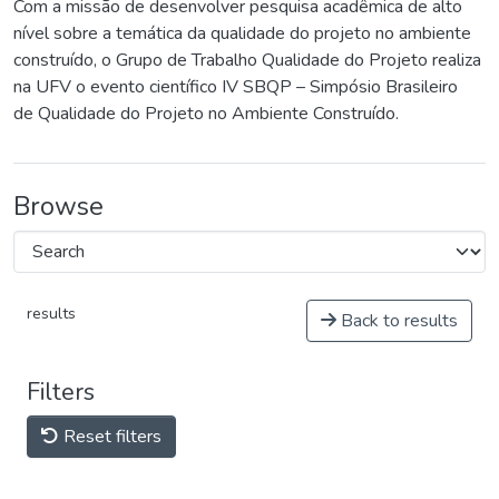
Com a missão de desenvolver pesquisa acadêmica de alto
nível sobre a temática da qualidade do projeto no ambiente
construído, o Grupo de Trabalho Qualidade do Projeto realiza
na UFV o evento científico IV SBQP – Simpósio Brasileiro
de Qualidade do Projeto no Ambiente Construído.
Browse
results
Back to results
Filters
Reset filters