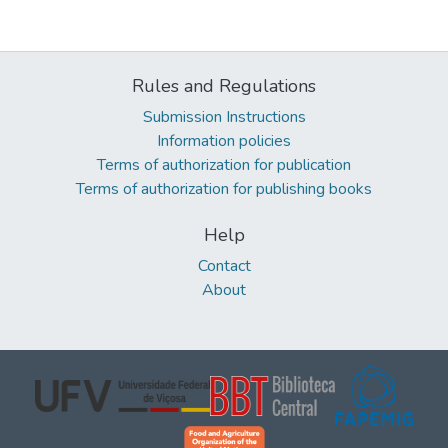
Rules and Regulations
Submission Instructions
Information policies
Terms of authorization for publication
Terms of authorization for publishing books
Help
Contact
About