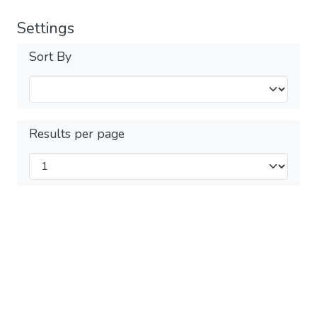
Settings
Sort By
Results per page