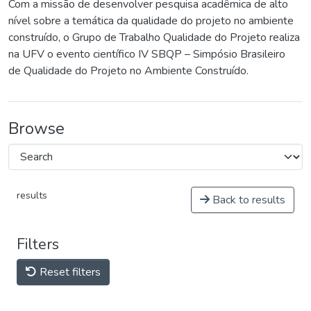
Com a missão de desenvolver pesquisa acadêmica de alto
nível sobre a temática da qualidade do projeto no ambiente
construído, o Grupo de Trabalho Qualidade do Projeto realiza
na UFV o evento científico IV SBQP – Simpósio Brasileiro
de Qualidade do Projeto no Ambiente Construído.
Browse
results
Back to results
Filters
Reset filters