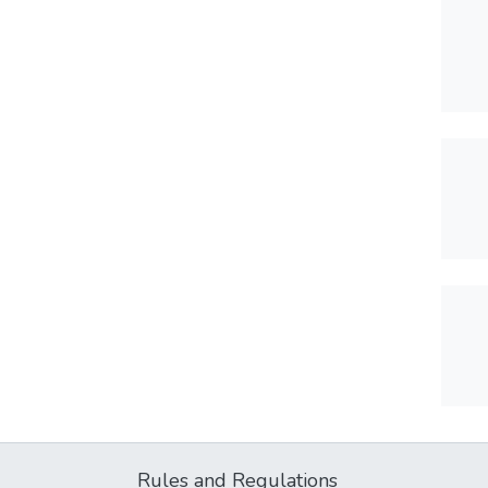
Rules and Regulations