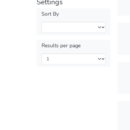
Settings
Sort By
Results per page